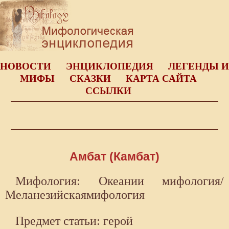
НОВОСТИ
ЭНЦИКЛОПЕДИЯ
ЛЕГЕНДЫ И
МИФЫ
СКАЗКИ
КАРТА САЙТА
ССЫЛКИ
Амбат (Камбат)
Мифология: Океании мифология/
Меланезийскаямифология
Предмет статьи: герой