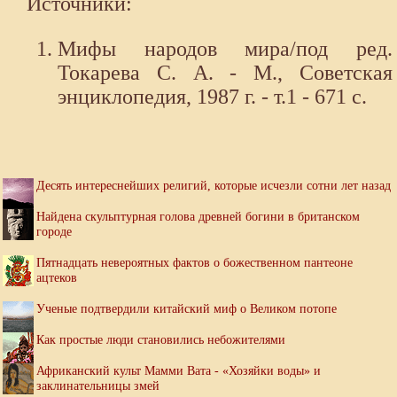
Источники:
Мифы народов мира/под ред.
Токарева С. А. - М., Советская
энциклопедия, 1987 г. - т.1 - 671 с.
Десять интереснейших религий, которые исчезли сотни лет назад
Найдена скульптурная голова древней богини в британском
городе
Пятнадцать невероятных фактов о божественном пантеоне
ацтеков
Ученые подтвердили китайский миф о Великом потопе
Как простые люди становились небожителями
Африканский культ Мамми Вата - «Хозяйки воды» и
заклинательницы змей