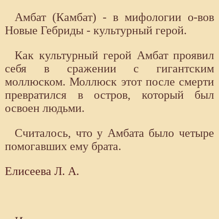
Амбат (Камбат) - в мифологии о-вов
Новые Гебриды - культурный герой.
Как культурный герой Амбат проявил
себя в сражении с гигантским
моллюском. Моллюск этот после смерти
превратился в остров, который был
освоен людьми.
Считалось, что у Амбата было четыре
помогавших ему брата.
Елисеева Л. А.