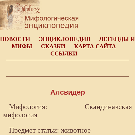
НОВОСТИ
ЭНЦИКЛОПЕДИЯ
ЛЕГЕНДЫ И
МИФЫ
СКАЗКИ
КАРТА САЙТА
ССЫЛКИ
Алсвидер
Мифология: Скандинавская
мифология
Предмет статьи: животное