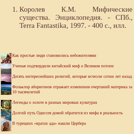
Королев К.М. Мифические
существа. Энциклопедия. - СПб.,
Terra Fantastika, 1997. - 400 с., илл.
Как простые люди становились небожителями
Ученые подтвердили китайский миф о Великом потопе
Десять интереснейших религий, которые исчезли сотни лет назад
Фольклор аборигенов отражает изменения очертаний материка за
10 тысячелетий
Легенды о золоте в разных мировых культурах
Долгий путь Одиссея домой обратится из мифа в реальность
В турецких «вратах ада» нашли Цербера