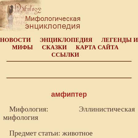
НОВОСТИ
ЭНЦИКЛОПЕДИЯ
ЛЕГЕНДЫ И
МИФЫ
СКАЗКИ
КАРТА САЙТА
ССЫЛКИ
амфиптер
Мифология: Эллинистическая
мифология
Предмет статьи: животное