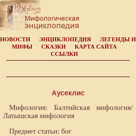
НОВОСТИ
ЭНЦИКЛОПЕДИЯ
ЛЕГЕНДЫ И
МИФЫ
СКАЗКИ
КАРТА САЙТА
ССЫЛКИ
Аусеклис
Мифология: Балтийская мифология/
Латышская мифология
Предмет статьи: бог