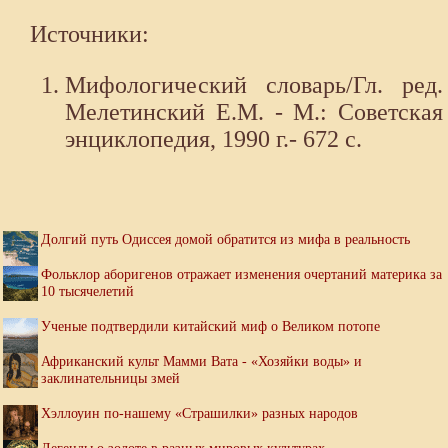
Источники:
Мифологический словарь/Гл. ред.
Мелетинский Е.М. - М.: Советская
энциклопедия, 1990 г.- 672 с.
Долгий путь Одиссея домой обратится из мифа в реальность
Фольклор аборигенов отражает изменения очертаний материка за
10 тысячелетий
Ученые подтвердили китайский миф о Великом потопе
Африканский культ Мамми Вата - «Хозяйки воды» и
заклинательницы змей
Хэллоуин по-нашему «Страшилки» разных народов