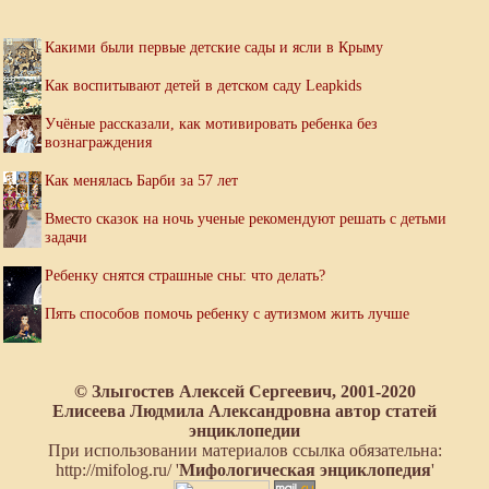
Какими были первые детские сады и ясли в Крыму
Как воспитывают детей в детском саду Leapkids
Учёные рассказали, как мотивировать ребенка без
вознаграждения
Как менялась Барби за 57 лет
Вместо сказок на ночь ученые рекомендуют решать с детьми
задачи
Ребенку снятся страшные сны: что делать?
Пять способов помочь ребенку с аутизмом жить лучше
© Злыгостев Алексей Сергеевич, 2001-2020
Елисеева Людмила Александровна автор статей
энциклопедии
При использовании материалов ссылка обязательна:
http://mifolog.ru/ '
Мифологическая энциклопедия
'