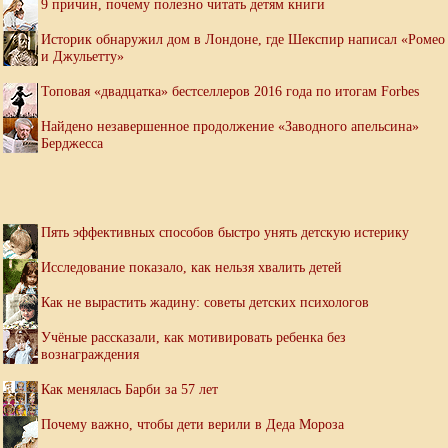
9 причин, почему полезно читать детям книги
Историк обнаружил дом в Лондоне, где Шекспир написал «Ромео
и Джульетту»
Топовая «двадцатка» бестселлеров 2016 года по итогам Forbes
Найдено незавершенное продолжение «Заводного апельсина»
Берджесса
Пять эффективных способов быстро унять детскую истерику
Исследование показало, как нельзя хвалить детей
Как не вырастить жадину: советы детских психологов
Учёные рассказали, как мотивировать ребенка без
вознаграждения
Как менялась Барби за 57 лет
Почему важно, чтобы дети верили в Деда Мороза