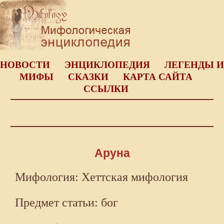
НОВОСТИ
ЭНЦИКЛОПЕДИЯ
ЛЕГЕНДЫ И
МИФЫ
СКАЗКИ
КАРТА САЙТА
ССЫЛКИ
Аруна
Мифология: Хеттская мифология
Предмет статьи: бог