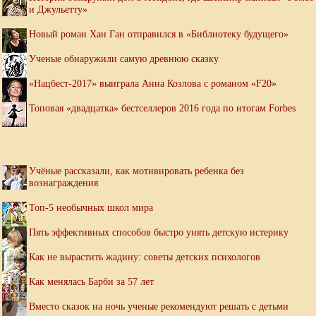
и Джульетту»
Новый роман Хан Ган отправился в «Библиотеку будущего»
Ученые обнаружили самую древнюю сказку
«Нацбест-2017» выиграла Анна Козлова с романом «F20»
Топовая «двадцатка» бестселлеров 2016 года по итогам Forbes
Учёные рассказали, как мотивировать ребенка без
вознаграждения
Топ-5 необычных школ мира
Пять эффективных способов быстро унять детскую истерику
Как не вырастить жадину: советы детских психологов
Как менялась Барби за 57 лет
Вместо сказок на ночь ученые рекомендуют решать с детьми