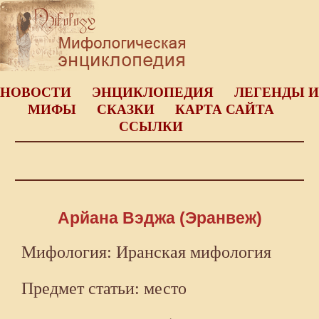
НОВОСТИ
ЭНЦИКЛОПЕДИЯ
ЛЕГЕНДЫ И
МИФЫ
СКАЗКИ
КАРТА САЙТА
ССЫЛКИ
Арйана Вэджа (Эранвеж)
Мифология: Иранская мифология
Предмет статьи: место