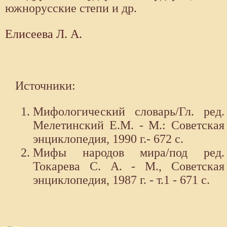
южнорусские степи и др.
Елисеева Л. А.
Источники:
Мифологический словарь/Гл. ред.
Мелетинский Е.М. - М.: Советская
энциклопедия, 1990 г.- 672 с.
Мифы народов мира/под ред.
Токарева С. А. - М., Советская
энциклопедия, 1987 г. - т.1 - 671 с.