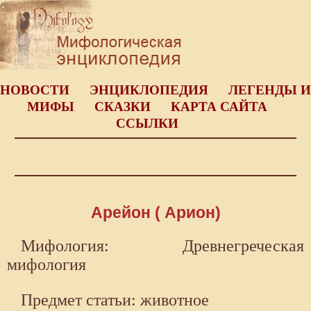
НОВОСТИ
ЭНЦИКЛОПЕДИЯ
ЛЕГЕНДЫ И
МИФЫ
СКАЗКИ
КАРТА САЙТА
ССЫЛКИ
Арейон ( Арион)
Мифология: Древнегреческая
мифология
Предмет статьи: животное