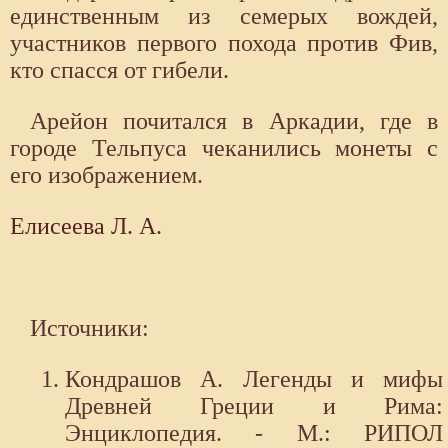
единственным из семерых вождей,
участников первого похода против Фив,
кто спасся от гибели.
Арейон почитался в Аркадии, где в
городе Тельпуса чеканились монеты с
его изображением.
Елисеева Л. А.
Источники:
Кондрашов А. Легенды и мифы
Древней Греции и Рима:
Энциклопедия. - М.: РИПОЛ