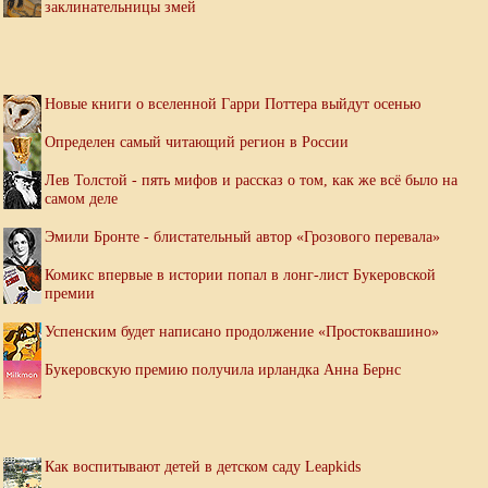
заклинательницы змей
Новые книги о вселенной Гарри Поттера выйдут осенью
Определен самый читающий регион в России
Лев Толстой - пять мифов и рассказ о том, как же всё было на
самом деле
Эмили Бронте - блистательный автор «Грозового перевала»
Комикс впервые в истории попал в лонг-лист Букеровской
премии
Успенским будет написано продолжение «Простоквашино»
Букеровскую премию получила ирландка Анна Бернс
Как воспитывают детей в детском саду Leapkids