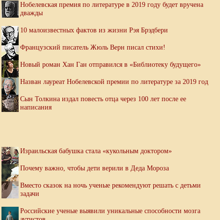
Нобелевская премия по литературе в 2019 году будет вручена
дважды
10 малоизвестных фактов из жизни Рэя Брэдбери
Французский писатель Жюль Верн писал стихи!
Новый роман Хан Ган отправился в «Библиотеку будущего»
Назван лауреат Нобелевской премии по литературе за 2019 год
Сын Толкина издал повесть отца через 100 лет после ее
написания
Израильская бабушка стала «кукольным доктором»
Почему важно, чтобы дети верили в Деда Мороза
Вместо сказок на ночь ученые рекомендуют решать с детьми
задачи
Российские ученые выявили уникальные способности мозга
аутистов