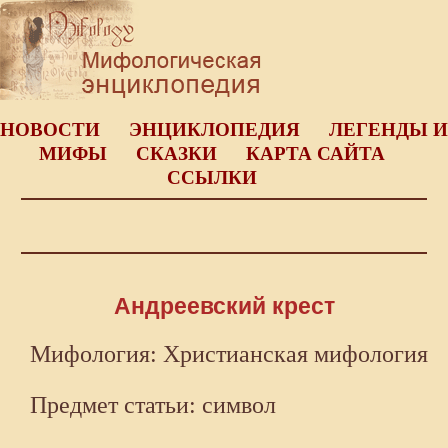
НОВОСТИ
ЭНЦИКЛОПЕДИЯ
ЛЕГЕНДЫ И
МИФЫ
СКАЗКИ
КАРТА САЙТА
ССЫЛКИ
Андреевский крест
Мифология: Христианская мифология
Предмет статьи: символ