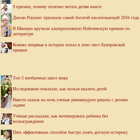
9 причин, почему полезно читать детям книги
Джоан Роулинг признали самой богатой писательницей 2016 года
В Швеции вручили альтернативную Нобелевскую премию по
литературе
Комикс впервые в истории попал в лонг-лист Букеровской
премии
Топ-5 необычных школ мира
Исследование показало, как нельзя хвалить детей
Вместо сказок на ночь ученые рекомендуют решать с детьми
задачи
Учёные рассказали, как мотивировать ребенка без
вознаграждения
Пять эффективных способов быстро унять детскую истерику