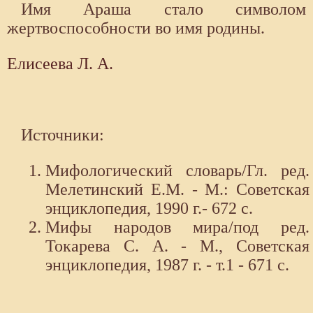
Имя Араша стало символом
жертвоспособности во имя родины.
Елисеева Л. А.
Источники:
Мифологический словарь/Гл. ред.
Мелетинский Е.М. - М.: Советская
энциклопедия, 1990 г.- 672 с.
Мифы народов мира/под ред.
Токарева С. А. - М., Советская
энциклопедия, 1987 г. - т.1 - 671 с.