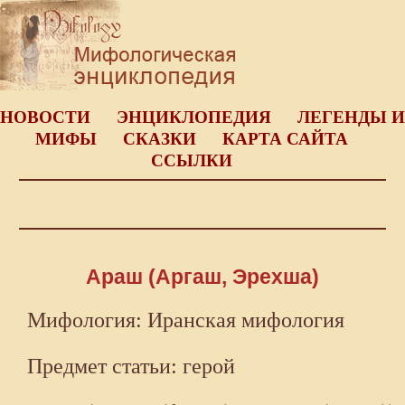
НОВОСТИ
ЭНЦИКЛОПЕДИЯ
ЛЕГЕНДЫ И
МИФЫ
СКАЗКИ
КАРТА САЙТА
ССЫЛКИ
Араш (Аргаш, Эрехша)
Мифология: Иранская мифология
Предмет статьи: герой