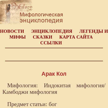
НОВОСТИ
ЭНЦИКЛОПЕДИЯ
ЛЕГЕНДЫ И
МИФЫ
СКАЗКИ
КАРТА САЙТА
ССЫЛКИ
Арак Кол
Мифология: Индокитая мифология/
Камбоджи мифология
Предмет статьи: бог