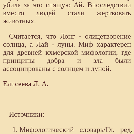
убила за это спящую Ай. Впоследствии
вместо людей стали жертвовать
животных.
Считается, что Лонг - олицетворение
солнца, а Лай - луны. Миф характерен
для древней кхмерской мифологии, где
принципы добра и зла были
ассоциированы с солнцем и луной.
Елисеева Л. А.
Источники:
Мифологический словарь/Гл. ред.