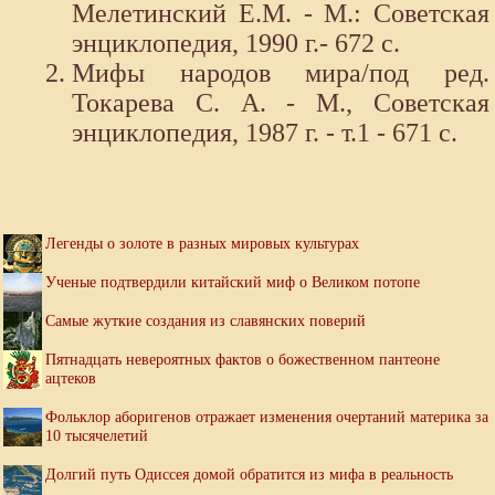
Мелетинский Е.М. - М.: Советская
энциклопедия, 1990 г.- 672 с.
Мифы народов мира/под ред.
Токарева С. А. - М., Советская
энциклопедия, 1987 г. - т.1 - 671 с.
Легенды о золоте в разных мировых культурах
Ученые подтвердили китайский миф о Великом потопе
Самые жуткие создания из славянских поверий
Пятнадцать невероятных фактов о божественном пантеоне
ацтеков
Фольклор аборигенов отражает изменения очертаний материка за
10 тысячелетий
Долгий путь Одиссея домой обратится из мифа в реальность