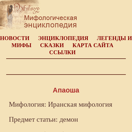
НОВОСТИ
ЭНЦИКЛОПЕДИЯ
ЛЕГЕНДЫ И
МИФЫ
СКАЗКИ
КАРТА САЙТА
ССЫЛКИ
Апаоша
Мифология: Иранская мифология
Предмет статьи: демон