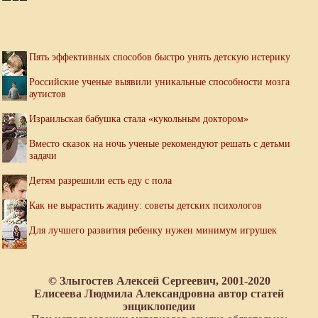
Пять эффективных способов быстро унять детскую истерику
Российские ученые выявили уникальные способности мозга
аутистов
Израильская бабушка стала «кукольным доктором»
Вместо сказок на ночь ученые рекомендуют решать с детьми
задачи
Детям разрешили есть еду с пола
Как не вырастить жадину: советы детских психологов
Для лучшего развития ребенку нужен минимум игрушек
© Злыгостев Алексей Сергеевич, 2001-2020
Елисеева Людмила Александровна автор статей
энциклопедии