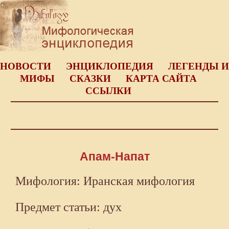
НОВОСТИ
ЭНЦИКЛОПЕДИЯ
ЛЕГЕНДЫ И
МИФЫ
СКАЗКИ
КАРТА САЙТА
ССЫЛКИ
Апам-Напат
Мифология: Иранская мифология
Предмет статьи: дух