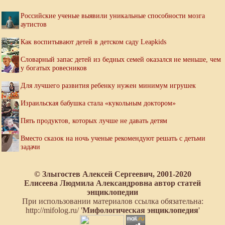
Российские ученые выявили уникальные способности мозга
аутистов
Как воспитывают детей в детском саду Leapkids
Словарный запас детей из бедных семей оказался не меньше, чем
у богатых ровесников
Для лучшего развития ребенку нужен минимум игрушек
Израильская бабушка стала «кукольным доктором»
Пять продуктов, которых лучше не давать детям
Вместо сказок на ночь ученые рекомендуют решать с детьми
задачи
© Злыгостев Алексей Сергеевич, 2001-2020
Елисеева Людмила Александровна автор статей
энциклопедии
При использовании материалов ссылка обязательна:
http://mifolog.ru/ '
Мифологическая энциклопедия
'