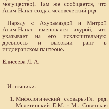
могущество). Там же сообщается, что
Апам-Напат создал человеческий род.
Наряду с Ахурамаздой и Митрой
Апам-Напат именовался ахурой, что
указывает на его исключительную
древность и высокий ранг в
индоиранском пантеоне.
Елисеева Л. А.
Источники:
Мифологический словарь./Гл. ред.
Мелетинский Е.М. - М.: Советская