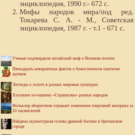
энциклопедия, 1990 г.- 672 с.
Мифы народов мира/под ред.
Токарева С. А. - М., Советская
энциклопедия, 1987 г. - т.1 - 671 с.
Ученые подтвердили китайский миф о Великом потопе
Пятнадцать невероятных фактов о божественном пантеоне
ацтеков
Легенды о золоте в разных мировых культурах
Хэллоуин по-нашему «Страшилки» разных народов
Фольклор аборигенов отражает изменения очертаний материка за
10 тысячелетий
Найдена скульптурная голова древней богини в британском
городе