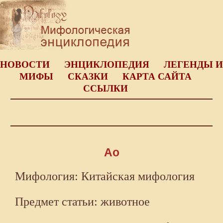
НОВОСТИ
ЭНЦИКЛОПЕДИЯ
ЛЕГЕНДЫ И
МИФЫ
СКАЗКИ
КАРТА САЙТА
ССЫЛКИ
Ао
Мифология: Китайская мифология
Предмет статьи: животное