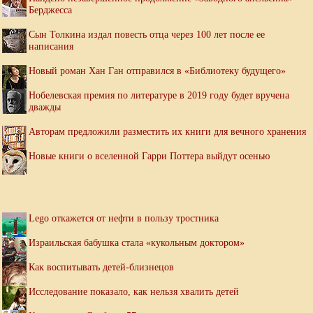
Берджесса
Сын Толкина издал повесть отца через 100 лет после ее
написания
Новый роман Хан Ган отправился в «Библиотеку будущего»
Нобелевская премия по литературе в 2019 году будет вручена
дважды
Авторам предложили разместить их книги для вечного хранения
Новые книги о вселенной Гарри Поттера выйдут осенью
Lego откажется от нефти в пользу тростника
Израильская бабушка стала «кукольным доктором»
Как воспитывать детей-близнецов
Исследование показало, как нельзя хвалить детей