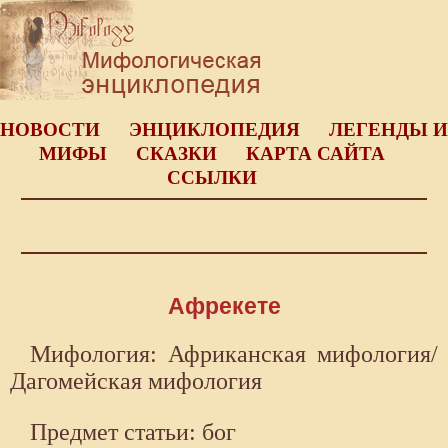
НОВОСТИ
ЭНЦИКЛОПЕДИЯ
ЛЕГЕНДЫ И
МИФЫ
СКАЗКИ
КАРТА САЙТА
ССЫЛКИ
Афрекете
Мифология: Африканская мифология/
Дагомейская мифология
Предмет статьи: бог