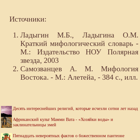
Источники:
Ладыгин М.Б., Ладыгина О.М.
Краткий мифологический словарь -
М.: Издательство НОУ Полярная
звезда, 2003
Самозванцев А. М. Мифология
Востока. - М.: Алетейа, - 384 с., илл.
Десять интереснейших религий, которые исчезли сотни лет назад
Африканский культ Мамми Вата - «Хозяйки воды» и
заклинательницы змей
Пятнадцать невероятных фактов о божественном пантеоне