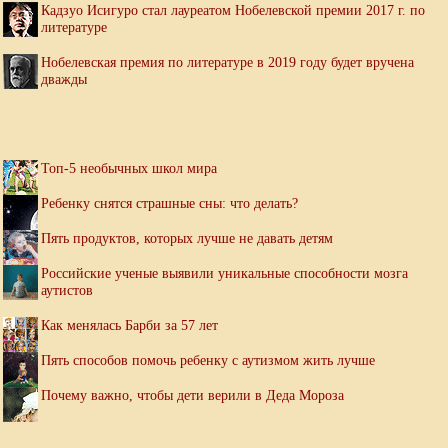
Кадзуо Исигуро стал лауреатом Нобелевской премии 2017 г. по
литературе
Нобелевская премия по литературе в 2019 году будет вручена
дважды
Топ-5 необычных школ мира
Ребенку снятся страшные сны: что делать?
Пять продуктов, которых лучше не давать детям
Российские ученые выявили уникальные способности мозга
аутистов
Как менялась Барби за 57 лет
Пять способов помочь ребенку с аутизмом жить лучше
Почему важно, чтобы дети верили в Деда Мороза