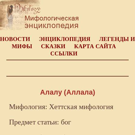
НОВОСТИ
ЭНЦИКЛОПЕДИЯ
ЛЕГЕНДЫ И
МИФЫ
СКАЗКИ
КАРТА САЙТА
ССЫЛКИ
Алалу (Аллала)
Мифология: Хеттская мифология
Предмет статьи: бог