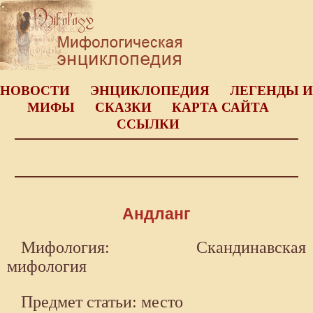
НОВОСТИ
ЭНЦИКЛОПЕДИЯ
ЛЕГЕНДЫ И
МИФЫ
СКАЗКИ
КАРТА САЙТА
ССЫЛКИ
Андланг
Мифология: Скандинавская
мифология
Предмет статьи: место