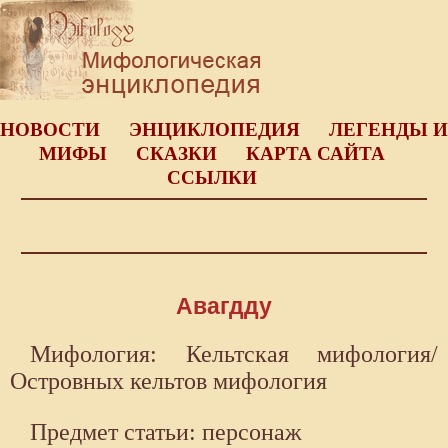
НОВОСТИ
ЭНЦИКЛОПЕДИЯ
ЛЕГЕНДЫ И
МИФЫ
СКАЗКИ
КАРТА САЙТА
ССЫЛКИ
Авагдду
Мифология: Кельтская мифология/
Островных кельтов мифология
Предмет статьи: персонаж