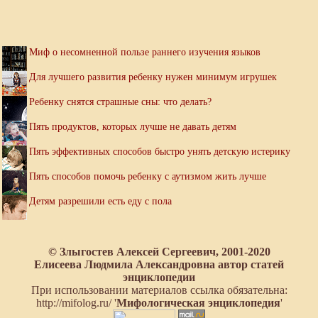
Миф о несомненной пользе раннего изучения языков
Для лучшего развития ребенку нужен минимум игрушек
Ребенку снятся страшные сны: что делать?
Пять продуктов, которых лучше не давать детям
Пять эффективных способов быстро унять детскую истерику
Пять способов помочь ребенку с аутизмом жить лучше
Детям разрешили есть еду с пола
© Злыгостев Алексей Сергеевич, 2001-2020
Елисеева Людмила Александровна автор статей
энциклопедии
При использовании материалов ссылка обязательна:
http://mifolog.ru/ '
Мифологическая энциклопедия
'