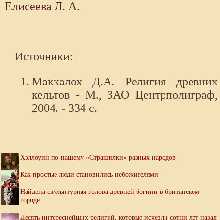
Елисеева Л. А.
Источники:
Маккалох Д.А. Религия древних
кельтов - М., ЗАО Центрполиграф,
2004. - 334 с.
Хэллоуин по-нашему «Страшилки» разных народов
Как простые люди становились небожителями
Найдена скульптурная голова древней богини в британском
городе
Десять интереснейших религий, которые исчезли сотни лет назад