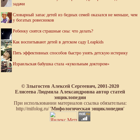
задачи
Словарный запас детей из бедных семей оказался не меньше, чем
у богатых ровесников
Ребенку снятся страшные сны: что делать?
Как воспитывают детей в детском саду Leapkids
Пять эффективных способов быстро унять детскую истерику
Израильская бабушка стала «кукольным доктором»
© Злыгостев Алексей Сергеевич, 2001-2020
Елисеева Людмила Александровна автор статей
энциклопедии
При использовании материалов ссылка обязательна:
http://mifolog.ru/ '
Мифологическая энциклопедия
'