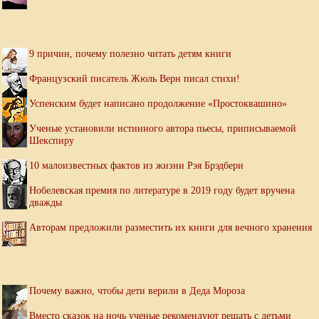
9 причин, почему полезно читать детям книги
Французский писатель Жюль Верн писал стихи!
Успенским будет написано продолжение «Простоквашино»
Ученые установили истинного автора пьесы, приписываемой
Шекспиру
10 малоизвестных фактов из жизни Рэя Брэдбери
Нобелевская премия по литературе в 2019 году будет вручена
дважды
Авторам предложили разместить их книги для вечного хранения
Почему важно, чтобы дети верили в Деда Мороза
Вместо сказок на ночь ученые рекомендуют решать с детьми