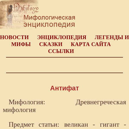
НОВОСТИ
ЭНЦИКЛОПЕДИЯ
ЛЕГЕНДЫ И
МИФЫ
СКАЗКИ
КАРТА САЙТА
ССЫЛКИ
Антифат
Мифология: Древнегреческая
мифология
Предмет статьи: великан - гигант -