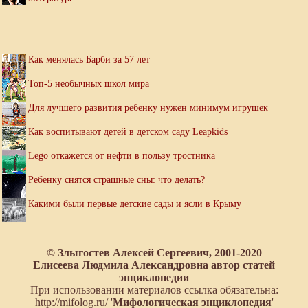
Как менялась Барби за 57 лет
Топ-5 необычных школ мира
Для лучшего развития ребенку нужен минимум игрушек
Как воспитывают детей в детском саду Leapkids
Lego откажется от нефти в пользу тростника
Ребенку снятся страшные сны: что делать?
Какими были первые детские сады и ясли в Крыму
© Злыгостев Алексей Сергеевич, 2001-2020
Елисеева Людмила Александровна автор статей
энциклопедии
При использовании материалов ссылка обязательна:
http://mifolog.ru/ '
Мифологическая энциклопедия
'