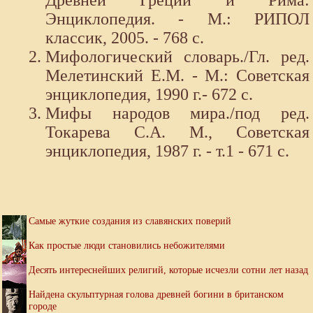
Древней Греции и Рима:
Энциклопедия. - М.: РИПОЛ
классик, 2005. - 768 с.
Мифологический словарь./Гл. ред.
Мелетинский Е.М. - М.: Советская
энциклопедия, 1990 г.- 672 с.
Мифы народов мира./под ред.
Токарева С.А. М., Советская
энциклопедия, 1987 г. - т.1 - 671 с.
Самые жуткие создания из славянских поверий
Как простые люди становились небожителями
Десять интереснейших религий, которые исчезли сотни лет назад
Найдена скульптурная голова древней богини в британском
городе