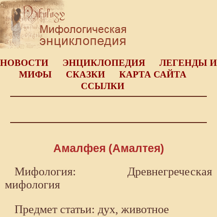
НОВОСТИ
ЭНЦИКЛОПЕДИЯ
ЛЕГЕНДЫ И
МИФЫ
СКАЗКИ
КАРТА САЙТА
ССЫЛКИ
Амалфея (Амалтея)
Мифология: Древнегреческая
мифология
Предмет статьи: дух, животное