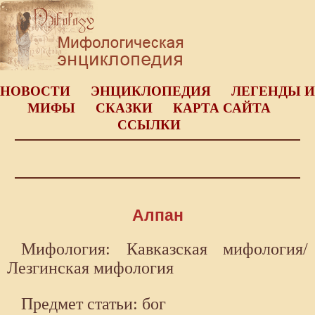
НОВОСТИ
ЭНЦИКЛОПЕДИЯ
ЛЕГЕНДЫ И
МИФЫ
СКАЗКИ
КАРТА САЙТА
ССЫЛКИ
Алпан
Мифология: Кавказская мифология/
Лезгинская мифология
Предмет статьи: бог