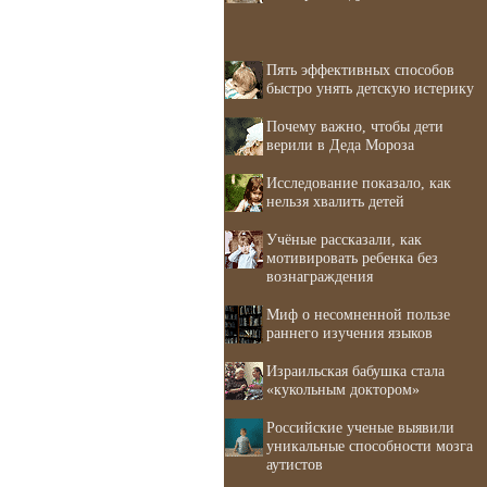
Пять эффективных способов
быстро унять детскую истерику
Почему важно, чтобы дети
верили в Деда Мороза
Исследование показало, как
нельзя хвалить детей
Учёные рассказали, как
мотивировать ребенка без
вознаграждения
Миф о несомненной пользе
раннего изучения языков
Израильская бабушка стала
«кукольным доктором»
Российские ученые выявили
уникальные способности мозга
аутистов