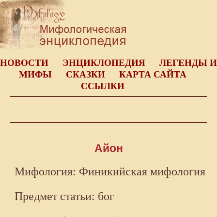
НОВОСТИ
ЭНЦИКЛОПЕДИЯ
ЛЕГЕНДЫ И
МИФЫ
СКАЗКИ
КАРТА САЙТА
ССЫЛКИ
Айон
Мифология: Финикийская мифология
Предмет статьи: бог