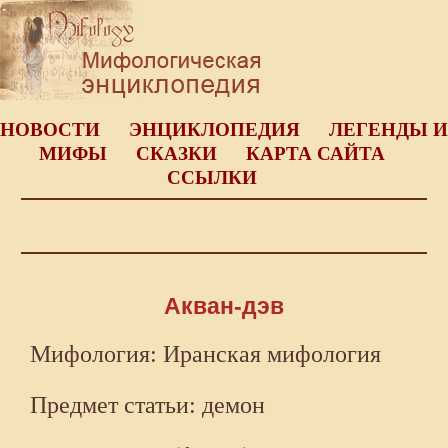
НОВОСТИ
ЭНЦИКЛОПЕДИЯ
ЛЕГЕНДЫ И
МИФЫ
СКАЗКИ
КАРТА САЙТА
ССЫЛКИ
Акван-дэв
Мифология: Иранская мифология
Предмет статьи: демон