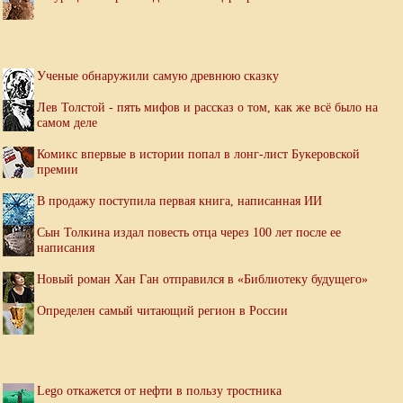
Ученые обнаружили самую древнюю сказку
Лев Толстой - пять мифов и рассказ о том, как же всё было на
самом деле
Комикс впервые в истории попал в лонг-лист Букеровской
премии
В продажу поступила первая книга, написанная ИИ
Сын Толкина издал повесть отца через 100 лет после ее
написания
Новый роман Хан Ган отправился в «Библиотеку будущего»
Определен самый читающий регион в России
Lego откажется от нефти в пользу тростника