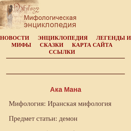
НОВОСТИ
ЭНЦИКЛОПЕДИЯ
ЛЕГЕНДЫ И
МИФЫ
СКАЗКИ
КАРТА САЙТА
ССЫЛКИ
Ака Мана
Мифология: Иранская мифология
Предмет статьи: демон