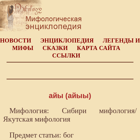
НОВОСТИ
ЭНЦИКЛОПЕДИЯ
ЛЕГЕНДЫ И
МИФЫ
СКАЗКИ
КАРТА САЙТА
ССЫЛКИ
айы (айыы)
Мифология: Сибири мифология/
Якутская мифология
Предмет статьи: бог