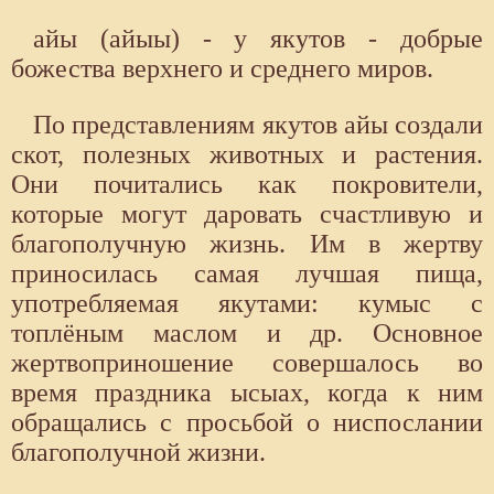
айы (айыы) - у якутов - добрые
божества верхнего и среднего миров.
По представлениям якутов айы создали
скот, полезных животных и растения.
Они почитались как покровители,
которые могут даровать счастливую и
благополучную жизнь. Им в жертву
приносилась самая лучшая пища,
употребляемая якутами: кумыс с
топлёным маслом и др. Основное
жертвоприношение совершалось во
время праздника ысыах, когда к ним
обращались с просьбой о ниспослании
благополучной жизни.