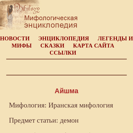
НОВОСТИ
ЭНЦИКЛОПЕДИЯ
ЛЕГЕНДЫ И
МИФЫ
СКАЗКИ
КАРТА САЙТА
ССЫЛКИ
Айшма
Мифология: Иранская мифология
Предмет статьи: демон