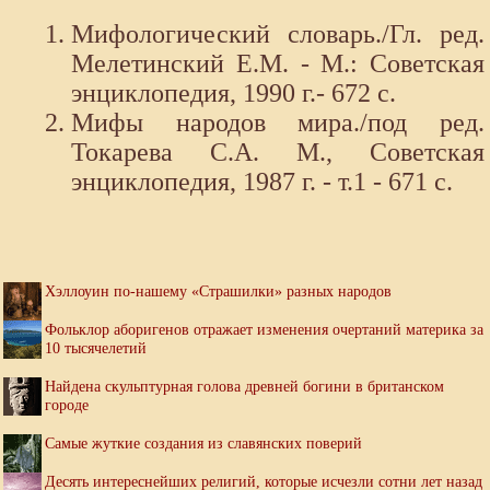
Мифологический словарь./Гл. ред.
Мелетинский Е.М. - М.: Советская
энциклопедия, 1990 г.- 672 с.
Мифы народов мира./под ред.
Токарева С.А. М., Советская
энциклопедия, 1987 г. - т.1 - 671 с.
Хэллоуин по-нашему «Страшилки» разных народов
Фольклор аборигенов отражает изменения очертаний материка за
10 тысячелетий
Найдена скульптурная голова древней богини в британском
городе
Самые жуткие создания из славянских поверий
Десять интереснейших религий, которые исчезли сотни лет назад