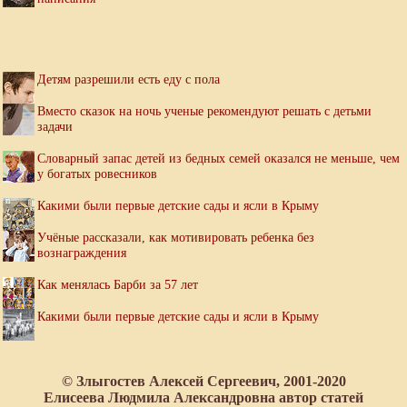
Детям разрешили есть еду с пола
Вместо сказок на ночь ученые рекомендуют решать с детьми
задачи
Словарный запас детей из бедных семей оказался не меньше, чем
у богатых ровесников
Какими были первые детские сады и ясли в Крыму
Учёные рассказали, как мотивировать ребенка без
вознаграждения
Как менялась Барби за 57 лет
Какими были первые детские сады и ясли в Крыму
© Злыгостев Алексей Сергеевич, 2001-2020
Елисеева Людмила Александровна автор статей