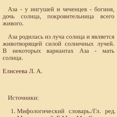
Аза - у ингушей и чеченцев - богиня,
дочь солнца, покровительница всего
живого.
Аза родилась из луча солнца и является
животворящей силой солнечных лучей.
В некоторых вариантах Аза - мать
солнца.
Елисеева Л. А.
Источники:
Мифологический словарь./Гл. ред.