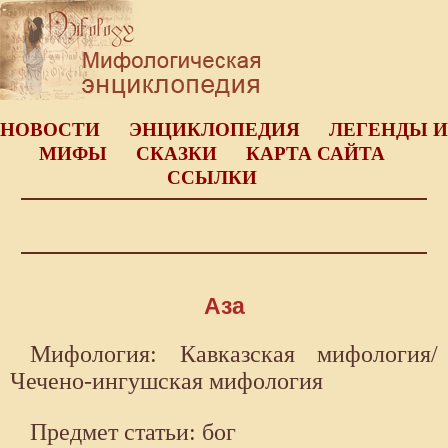
НОВОСТИ
ЭНЦИКЛОПЕДИЯ
ЛЕГЕНДЫ И
МИФЫ
СКАЗКИ
КАРТА САЙТА
ССЫЛКИ
Аза
Мифология: Кавказская мифология/
Чечено-ингушская мифология
Предмет статьи: бог