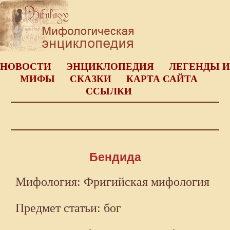
НОВОСТИ
ЭНЦИКЛОПЕДИЯ
ЛЕГЕНДЫ И
МИФЫ
СКАЗКИ
КАРТА САЙТА
ССЫЛКИ
Бендида
Мифология: Фригийская мифология
Предмет статьи: бог