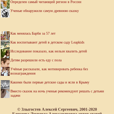
Определен самый читающий регион в России
Ученые обнаружили самую древнюю сказку
Как менялась Барби за 57 лет
Как воспитывают детей в детском саду Leapkids
Исследование показало, как нельзя хвалить детей
Детям разрешили есть еду с пола
Учёные рассказали, как мотивировать ребенка без
вознаграждения
Какими были первые детские сады и ясли в Крыму
Вместо сказок на ночь ученые рекомендуют решать с детьми
задачи
© Злыгостев Алексей Сергеевич, 2001-2020
Елисеева Людмила Александровна автор статей