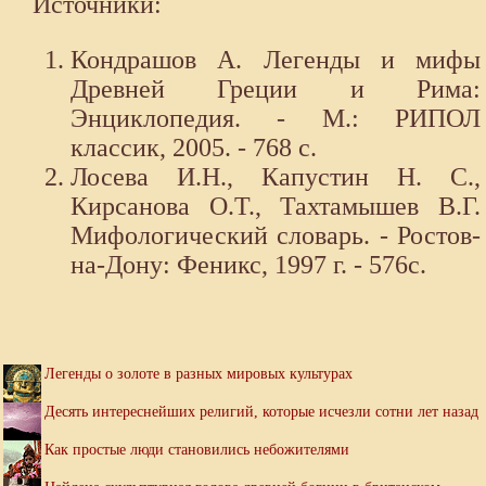
Источники:
Кондрашов А. Легенды и мифы
Древней Греции и Рима:
Энциклопедия. - М.: РИПОЛ
классик, 2005. - 768 с.
Лосева И.Н., Капустин Н. С.,
Кирсанова О.Т., Тахтамышев В.Г.
Мифологический словарь. - Ростов-
на-Дону: Феникс, 1997 г. - 576с.
Легенды о золоте в разных мировых культурах
Десять интереснейших религий, которые исчезли сотни лет назад
Как простые люди становились небожителями