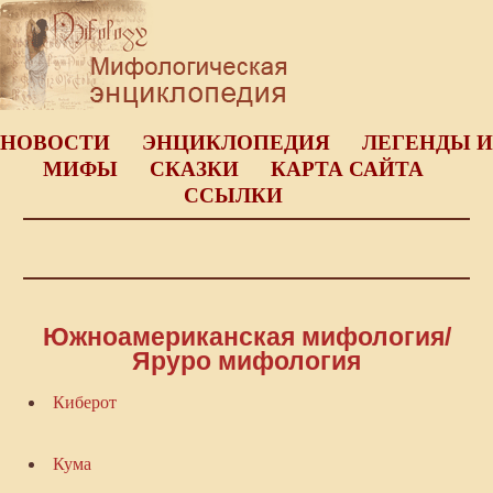
НОВОСТИ
ЭНЦИКЛОПЕДИЯ
ЛЕГЕНДЫ И
МИФЫ
СКАЗКИ
КАРТА САЙТА
ССЫЛКИ
Южноамериканская мифология/
Яруро мифология
Киберот
Кума