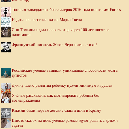
Топовая «двадцатка» бестселлеров 2016 года по итогам Forbes
Издана неизвестная сказка Марка Твена
Сын Толкина издал повесть отца через 100 лет после ее
написания
Французский писатель Жюль Верн писал стихи!
Российские ученые выявили уникальные способности мозга
аутистов
Для лучшего развития ребенку нужен минимум игрушек
Учёные рассказали, как мотивировать ребенка без
вознаграждения
Какими были первые детские сады и ясли в Крыму
Вместо сказок на ночь ученые рекомендуют решать с детьми
задачи