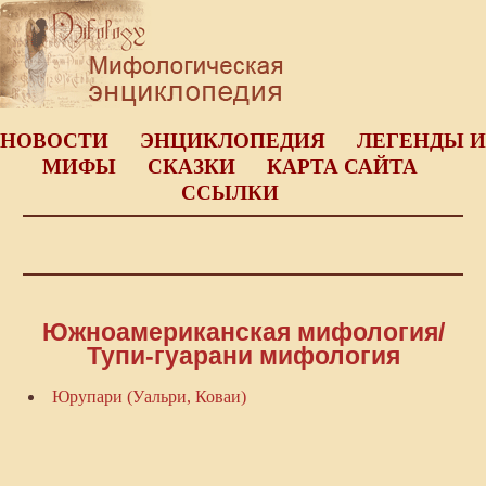
НОВОСТИ
ЭНЦИКЛОПЕДИЯ
ЛЕГЕНДЫ И
МИФЫ
СКАЗКИ
КАРТА САЙТА
ССЫЛКИ
Южноамериканская мифология/
Тупи-гуарани мифология
Юрупари (Уальри, Коваи)