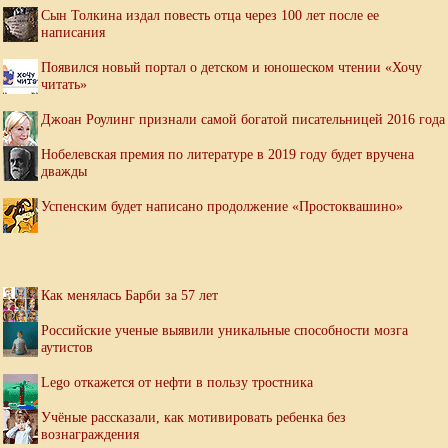
Сын Толкина издал повесть отца через 100 лет после ее
написания
Появился новый портал о детском и юношеском чтении «Хочу
читать»
Джоан Роулинг признали самой богатой писательницей 2016 года
Нобелевская премия по литературе в 2019 году будет вручена
дважды
Успенским будет написано продолжение «Простоквашино»
Как менялась Барби за 57 лет
Российские ученые выявили уникальные способности мозга
аутистов
Lego откажется от нефти в пользу тростника
Учёные рассказали, как мотивировать ребенка без
вознаграждения