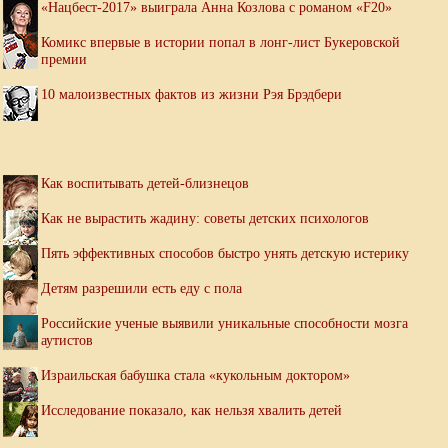
«Нацбест-2017» выиграла Анна Козлова с романом «F20»
Комикс впервые в истории попал в лонг-лист Букеровской
премии
10 малоизвестных фактов из жизни Рэя Брэдбери
Как воспитывать детей-близнецов
Как не вырастить жадину: советы детских психологов
Пять эффективных способов быстро унять детскую истерику
Детям разрешили есть еду с пола
Российские ученые выявили уникальные способности мозга
аутистов
Израильская бабушка стала «кукольным доктором»
Исследование показало, как нельзя хвалить детей