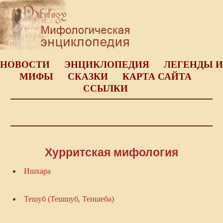
НОВОСТИ
ЭНЦИКЛОПЕДИЯ
ЛЕГЕНДЫ И
МИФЫ
СКАЗКИ
КАРТА САЙТА
ССЫЛКИ
Хурритская мифология
Ишхара
Тешуб (Тешшуб, Теишеба)