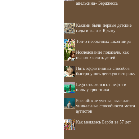
апельсина» Берджесса
Какими были первые детские
сады и ясли в Крыму
Топ-5 необычных школ мира
Исследование показало, как
нельзя хвалить детей
Пять эффективных способов
быстро унять детскую истерику
Lego откажется от нефти в
пользу тростника
Российские ученые выявили
уникальные способности мозга
аутистов
Как менялась Барби за 57 лет