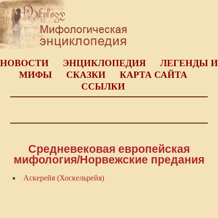
НОВОСТИ
ЭНЦИКЛОПЕДИЯ
ЛЕГЕНДЫ И
МИФЫ
СКАЗКИ
КАРТА САЙТА
ССЫЛКИ
Средневековая европейская
мифология/Норвежские предания
Аскерейя (Хоскельрейя)