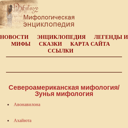
НОВОСТИ
ЭНЦИКЛОПЕДИЯ
ЛЕГЕНДЫ И
МИФЫ
СКАЗКИ
КАРТА САЙТА
ССЫЛКИ
Североамериканская мифология/
Зунья мифология
Авонавилона
Ахайюта