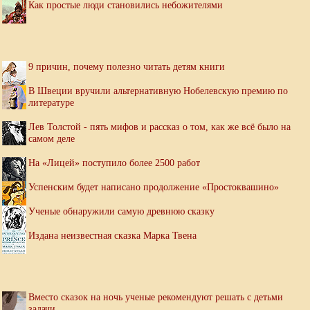
Как простые люди становились небожителями
9 причин, почему полезно читать детям книги
В Швеции вручили альтернативную Нобелевскую премию по
литературе
Лев Толстой - пять мифов и рассказ о том, как же всё было на
самом деле
На «Лицей» поступило более 2500 работ
Успенским будет написано продолжение «Простоквашино»
Ученые обнаружили самую древнюю сказку
Издана неизвестная сказка Марка Твена
Вместо сказок на ночь ученые рекомендуют решать с детьми
задачи