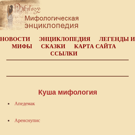
НОВОСТИ
ЭНЦИКЛОПЕДИЯ
ЛЕГЕНДЫ И
МИФЫ
СКАЗКИ
КАРТА САЙТА
ССЫЛКИ
Куша мифология
Апедемак
Аренснупис