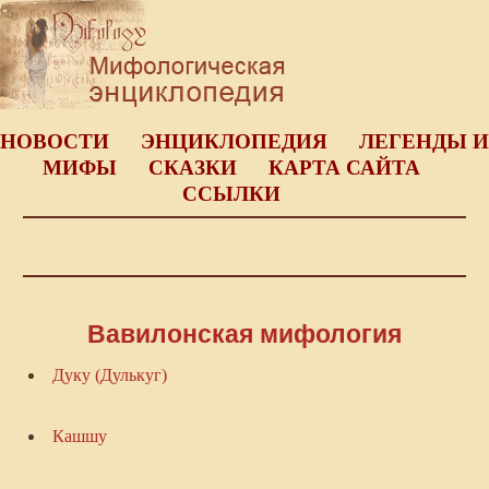
НОВОСТИ
ЭНЦИКЛОПЕДИЯ
ЛЕГЕНДЫ И
МИФЫ
СКАЗКИ
КАРТА САЙТА
ССЫЛКИ
Вавилонская мифология
Дуку (Дулькуг)
Кашшу