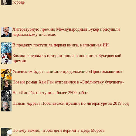
городе
Литературную премию Международный Букер присудили
израильскому писателю
В продажу поступила первая книга, написанная ИИ
Комикс впервые в истории попал в лонг-лист Букеровской
премии
Успенским будет написано продолжение «Простоквашино»
Новый роман Хан Ган отправился в «Библиотеку будущего»
На «Лицей» поступило более 2500 работ
Назван лауреат Нобелевской премии по литературе за 2019 год
Почему важно, чтобы дети верили в Деда Мороза