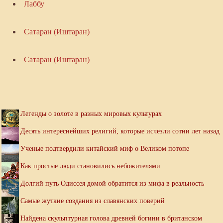
Лаббу
Сатаран (Иштаран)
Сатаран (Иштаран)
Легенды о золоте в разных мировых культурах
Десять интереснейших религий, которые исчезли сотни лет назад
Ученые подтвердили китайский миф о Великом потопе
Как простые люди становились небожителями
Долгий путь Одиссея домой обратится из мифа в реальность
Самые жуткие создания из славянских поверий
Найдена скульптурная голова древней богини в британском