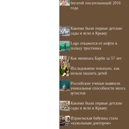
богатой писательницей 2016
года
Какими были первые детские
сады и ясли в Крыму
Lego откажется от нефти в
пользу тростника
Как менялась Барби за 57 лет
Исследование показало, как
нельзя хвалить детей
Российские ученые выявили
уникальные способности мозга
аутистов
Какими были первые детские
сады и ясли в Крыму
Израильская бабушка стала
«кукольным доктором»