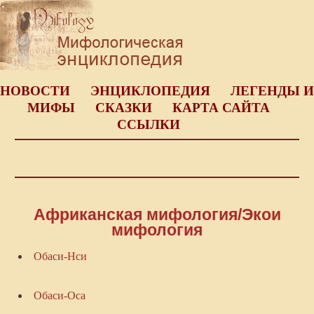
НОВОСТИ
ЭНЦИКЛОПЕДИЯ
ЛЕГЕНДЫ И
МИФЫ
СКАЗКИ
КАРТА САЙТА
ССЫЛКИ
Африканская мифология/Экои
мифология
Обаси-Нси
Обаси-Оса