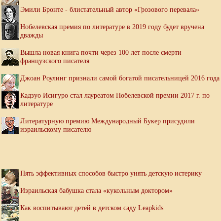
Эмили Бронте - блистательный автор «Грозового перевала»
Нобелевская премия по литературе в 2019 году будет вручена
дважды
Вышла новая книга почти через 100 лет после смерти
французского писателя
Джоан Роулинг признали самой богатой писательницей 2016 года
Кадзуо Исигуро стал лауреатом Нобелевской премии 2017 г. по
литературе
Литературную премию Международный Букер присудили
израильскому писателю
Пять эффективных способов быстро унять детскую истерику
Израильская бабушка стала «кукольным доктором»
Как воспитывают детей в детском саду Leapkids