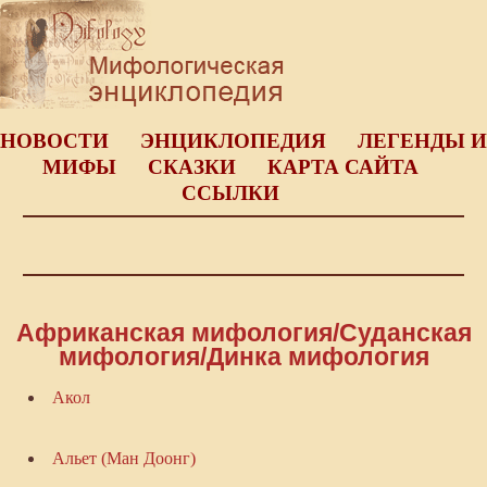
НОВОСТИ
ЭНЦИКЛОПЕДИЯ
ЛЕГЕНДЫ И
МИФЫ
СКАЗКИ
КАРТА САЙТА
ССЫЛКИ
Африканская мифология/Суданская
мифология/Динка мифология
Акол
Альет (Ман Доонг)