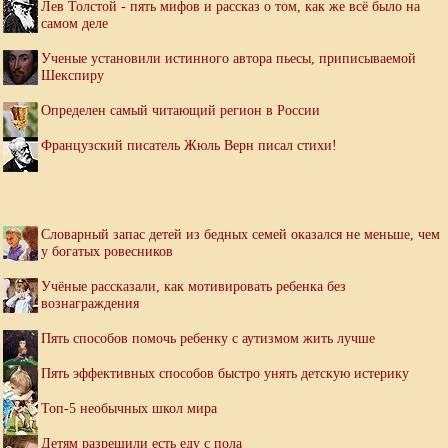
Лев Толстой - пять мифов и рассказ о том, как же всё было на
самом деле
Ученые установили истинного автора пьесы, приписываемой
Шекспиру
Определен самый читающий регион в России
Французский писатель Жюль Верн писал стихи!
Словарный запас детей из бедных семей оказался не меньше, чем
у богатых ровесников
Учёные рассказали, как мотивировать ребенка без
вознаграждения
Пять способов помочь ребенку с аутизмом жить лучше
Пять эффективных способов быстро унять детскую истерику
Топ-5 необычных школ мира
Детям разрешили есть еду с пола