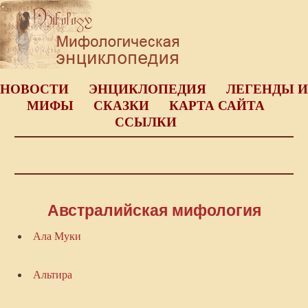
НОВОСТИ
ЭНЦИКЛОПЕДИЯ
ЛЕГЕНДЫ И
МИФЫ
СКАЗКИ
КАРТА САЙТА
ССЫЛКИ
Австралийская мифология
Ала Муки
Альтира