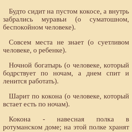
Будто сидит на пустом кокосе, а внутрь
забрались муравьи (о суматошном,
беспокойном человеке).
Совсем места не знает (о суетливом
человеке, о ребенке).
Ночной богатырь (о человеке, который
бодрствует по ночам, а днем спит и
ленится работать).
Шарит по кокона (о человеке, который
встает есть по ночам).
Кокона - навесная полка в
ротуманском доме; на этой полке хранят