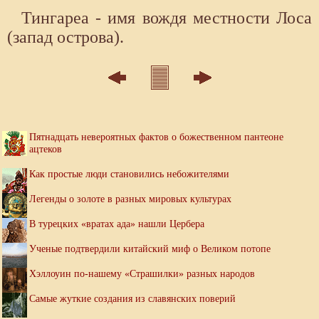
Тингареа - имя вождя местности Лоса
(запад острова).
Пятнадцать невероятных фактов о божественном пантеоне
ацтеков
Как простые люди становились небожителями
Легенды о золоте в разных мировых культурах
В турецких «вратах ада» нашли Цербера
Ученые подтвердили китайский миф о Великом потопе
Хэллоуин по-нашему «Страшилки» разных народов
Самые жуткие создания из славянских поверий