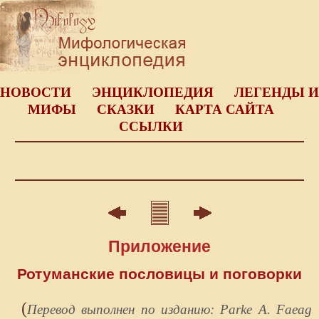
НОВОСТИ
ЭНЦИКЛОПЕДИЯ
ЛЕГЕНДЫ И
МИФЫ
СКАЗКИ
КАРТА САЙТА
ССЫЛКИ
Приложение
Ротуманские пословицы и поговорки
(
Перевод выполнен по изданию: Parke A. Faeag