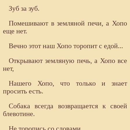
Зуб за зуб.
Помешивают в земляной печи, а Хопо
еще нет.
Вечно этот наш Хопо торопит с едой...
Открывают земляную печь, а Хопо все
нет,
Нашего Хопо, что только и знает
просить есть.
Собака всегда возвращается к своей
блевотине.
Не торопись со словами.