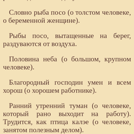
Словно рыба посо (о толстом человеке,
о беременной женщине).
Рыбы посо, вытащенные на берег,
раздуваются от воздуха.
Половина неба (о большом, крупном
человеке).
Благородный господин умен и всем
хорош (о хорошем работнике).
Ранний утренний туман (о человеке,
который рано выходит на работу).
Трудится, как птица калэе (о человеке,
занятом полезным делом).