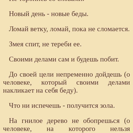
Новый день - новые беды.
Ломай ветку, ломай, пока не сломается.
Змея спит, не тереби ее.
Своими делами сам и будешь побит.
До своей цели непременно дойдешь (о
человеке, который своими делами
накликает на себя беду).
Что ни испечешь - получится зола.
На гнилое дерево не обопрешься (о
человеке, на которого нельзя