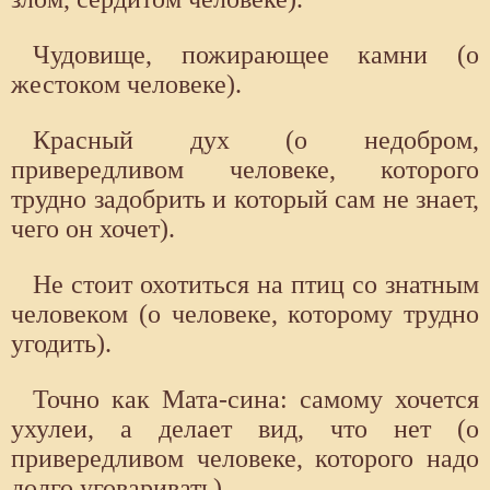
Чудовище, пожирающее камни (о
жестоком человеке).
Красный дух (о недобром,
привередливом человеке, которого
трудно задобрить и который сам не знает,
чего он хочет).
Не стоит охотиться на птиц со знатным
человеком (о человеке, которому трудно
угодить).
Точно как Мата-сина: самому хочется
ухулеи, а делает вид, что нет (о
привередливом человеке, которого надо
долго уговаривать).