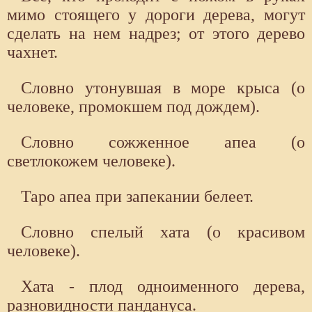
мимо стоящего у дороги дерева, могут
сделать на нем надрез; от этого дерево
чахнет.
Словно утонувшая в море крыса (о
человеке, промокшем под дождем).
Словно сожженное апеа (о
светлокожем человеке).
Таро апеа при запекании белеет.
Словно спелый хата (о красивом
человеке).
Хата - плод одноименного дерева,
разновидности пандануса.