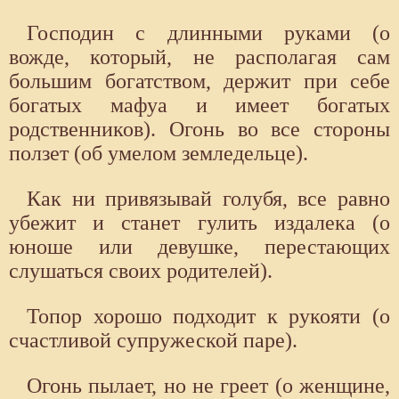
Господин с длинными руками (о
вожде, который, не располагая сам
большим богатством, держит при себе
богатых мафуа и имеет богатых
родственников). Огонь во все стороны
ползет (об умелом земледельце).
Как ни привязывай голубя, все равно
убежит и станет гулить издалека (о
юноше или девушке, перестающих
слушаться своих родителей).
Топор хорошо подходит к рукояти (о
счастливой супружеской паре).
Огонь пылает, но не греет (о женщине,