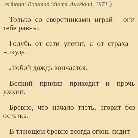
)
'es fuaga: Rotuman idioms. Auckland, 1971.
Только со сверстниками играй - они
тебе равны.
Голубь от сети улетит, а от страха -
никуда.
Любой дождь кончается.
Всякий прилив приходит и прочь
уходит.
Бревно, что начало тлеть, сгорит без
остатка.
В тлеющем бревне всегда огонь сидит.