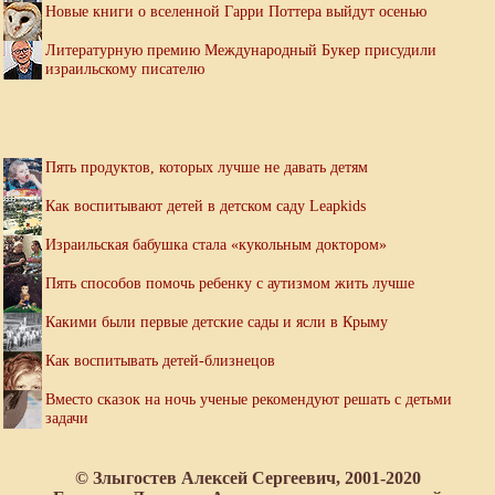
Новые книги о вселенной Гарри Поттера выйдут осенью
Литературную премию Международный Букер присудили
израильскому писателю
Пять продуктов, которых лучше не давать детям
Как воспитывают детей в детском саду Leapkids
Израильская бабушка стала «кукольным доктором»
Пять способов помочь ребенку с аутизмом жить лучше
Какими были первые детские сады и ясли в Крыму
Как воспитывать детей-близнецов
Вместо сказок на ночь ученые рекомендуют решать с детьми
задачи
© Злыгостев Алексей Сергеевич, 2001-2020