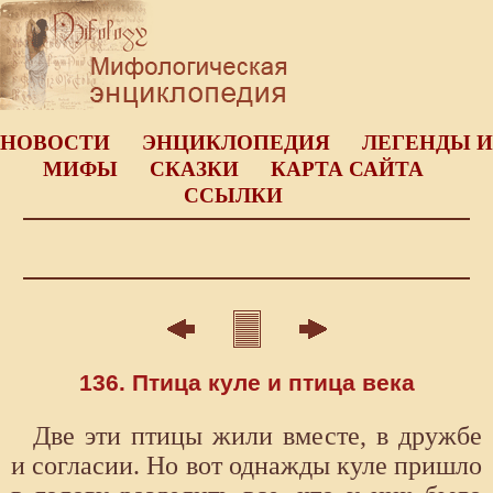
НОВОСТИ
ЭНЦИКЛОПЕДИЯ
ЛЕГЕНДЫ И
МИФЫ
СКАЗКИ
КАРТА САЙТА
ССЫЛКИ
136. Птица куле и птица века
Две эти птицы жили вместе, в дружбе
и согласии. Но вот однажды куле пришло