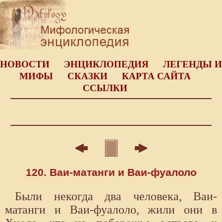
НОВОСТИ
ЭНЦИКЛОПЕДИЯ
ЛЕГЕНДЫ И
МИФЫ
СКАЗКИ
КАРТА САЙТА
ССЫЛКИ
120. Ваи-матанги и Ваи-фуалоло
Были некогда два человека, Ваи-
матанги и Ваи-фуалоло, жили они в