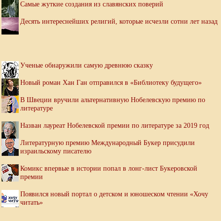
Самые жуткие создания из славянских поверий
Десять интереснейших религий, которые исчезли сотни лет назад
Ученые обнаружили самую древнюю сказку
Новый роман Хан Ган отправился в «Библиотеку будущего»
В Швеции вручили альтернативную Нобелевскую премию по
литературе
Назван лауреат Нобелевской премии по литературе за 2019 год
Литературную премию Международный Букер присудили
израильскому писателю
Комикс впервые в истории попал в лонг-лист Букеровской
премии
Появился новый портал о детском и юношеском чтении «Хочу
читать»