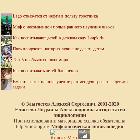
Lego откажется от нефти в пользу тростника
Миф о несомненной пользе раннего изучения языков
Как воспитывают детей в детском саду Leapkids
Пять продуктов, которых лучше не давать детям
Топ-5 необычных школ мира
Как воспитывать детей-близнецов
Вместо сказок на ночь ученые рекомендуют решать с детьми
задачи
© Злыгостев Алексей Сергеевич, 2001-2020
Елисеева Людмила Александровна автор статей
энциклопедии
При использовании материалов ссылка обязательна:
http://mifolog.ru/ '
Мифологическая энциклопедия
'