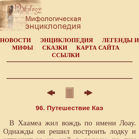
НОВОСТИ
ЭНЦИКЛОПЕДИЯ
ЛЕГЕНДЫ И
МИФЫ
СКАЗКИ
КАРТА САЙТА
ССЫЛКИ
96. Путешествие Каэ
В Хаамеа жил вождь по имени Лоау.
Однажды он решил построить лодку и