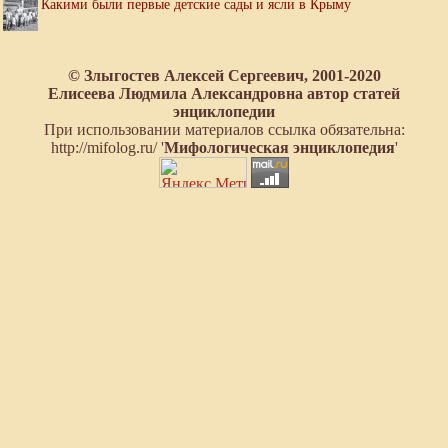
Какими были первые детские сады и ясли в Крыму
© Злыгостев Алексей Сергеевич, 2001-2020
Елисеева Людмила Александровна автор статей
энциклопедии
При использовании материалов ссылка обязательна:
http://mifolog.ru/ '
Мифологическая энциклопедия
'