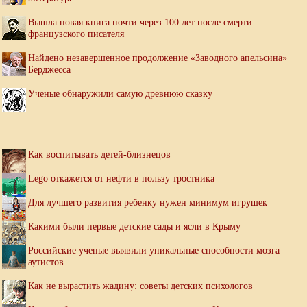
Вышла новая книга почти через 100 лет после смерти
французского писателя
Найдено незавершенное продолжение «Заводного апельсина»
Берджесса
Ученые обнаружили самую древнюю сказку
Как воспитывать детей-близнецов
Lego откажется от нефти в пользу тростника
Для лучшего развития ребенку нужен минимум игрушек
Какими были первые детские сады и ясли в Крыму
Российские ученые выявили уникальные способности мозга
аутистов
Как не вырастить жадину: советы детских психологов