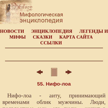
НОВОСТИ
ЭНЦИКЛОПЕДИЯ
ЛЕГЕНДЫ И
МИФЫ
СКАЗКИ
КАРТА САЙТА
ССЫЛКИ
55. Нифо-лоа
Нифо-лоа - аиту, принимающий
временами облик мужчины. Люди,