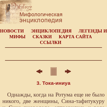
НОВОСТИ
ЭНЦИКЛОПЕДИЯ
ЛЕГЕНДЫ И
МИФЫ
СКАЗКИ
КАРТА САЙТА
ССЫЛКИ
3. Тока-иниуа
Однажды, когда на Ротума еще не было
никого, две женщины, Сина-тафитукуру