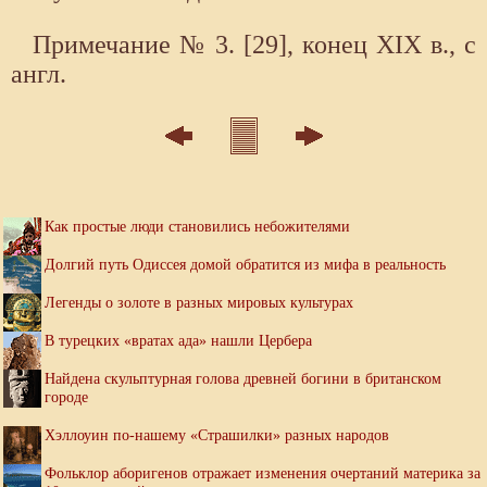
Примечание № 3. [29], конец XIX в., с
англ.
Как простые люди становились небожителями
Долгий путь Одиссея домой обратится из мифа в реальность
Легенды о золоте в разных мировых культурах
В турецких «вратах ада» нашли Цербера
Найдена скульптурная голова древней богини в британском
городе
Хэллоуин по-нашему «Страшилки» разных народов
Фольклор аборигенов отражает изменения очертаний материка за