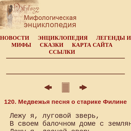
НОВОСТИ
ЭНЦИКЛОПЕДИЯ
ЛЕГЕНДЫ И
МИФЫ
СКАЗКИ
КАРТА САЙТА
ССЫЛКИ
120. Медвежья песня о старике Филине
Лежу я, луговой зверь,

В своем балочном доме с землян