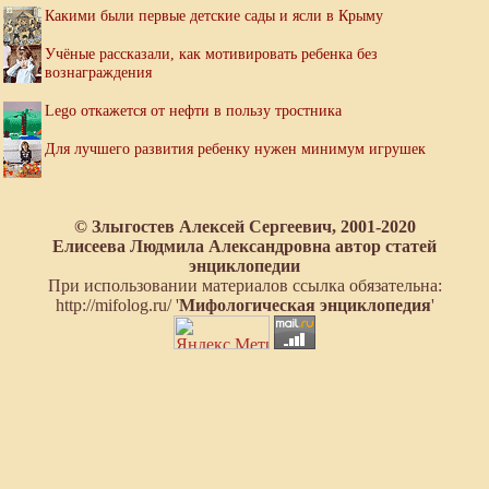
Какими были первые детские сады и ясли в Крыму
Учёные рассказали, как мотивировать ребенка без
вознаграждения
Lego откажется от нефти в пользу тростника
Для лучшего развития ребенку нужен минимум игрушек
© Злыгостев Алексей Сергеевич, 2001-2020
Елисеева Людмила Александровна автор статей
энциклопедии
При использовании материалов ссылка обязательна:
http://mifolog.ru/ '
Мифологическая энциклопедия
'